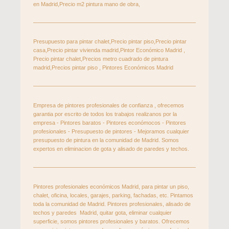
en Madrid,Precio m2 pintura mano de obra,
Presupuesto para pintar chalet,Precio pintar piso,Precio pintar
casa,Precio pintar vivienda madrid,Pintor Económico Madrid ,
Precio pintar chalet,Precios metro cuadrado de pintura
madrid,Precios pintar piso , Pintores Económicos Madrid
Empresa de pintores profesionales de confianza , ofrecemos
garantia por escrito de todos los trabajos realizanos por la
empresa - Pintores baratos - Pintores económocos - Pintores
profesionales - Presupuesto de pintores - Mejoramos cualquier
presupuesto de pintura en la comunidad de Madrid. Somos
expertos en eliminacion de gota y alisado de paredes y techos.
Pintores profesionales económicos Madrid, para pintar un piso,
chalet, oficina, locales, garajes, parking, fachadas, etc. Pintamos
toda la comunidad de Madrid. Pintores profesionales, alisado de
techos y paredes Madrid, quitar gota, eliminar cualquier
superficie, somos pintores profesionales y baratos. Ofrecemos