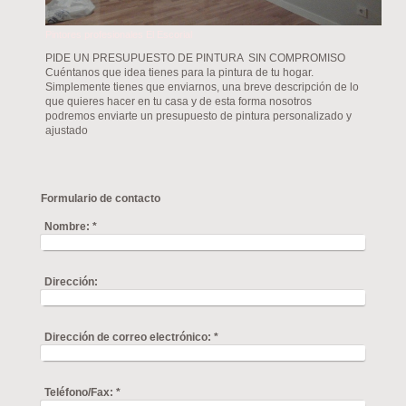
Pintores profesionales El Escorial
PIDE UN PRESUPUESTO DE PINTURA SIN COMPROMISO
Cuéntanos que idea tienes para la pintura de tu hogar.
Simplemente tienes que enviarnos, una breve descripción de lo
que quieres hacer en tu casa y de esta forma nosotros
podremos enviarte un presupuesto de pintura personalizado y
ajustado
Formulario de contacto
Nombre:
*
Dirección:
Dirección de correo electrónico:
*
Teléfono/Fax:
*