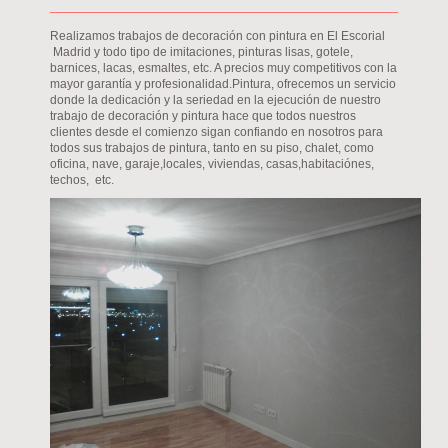
Realizamos trabajos de decoración con pintura en El Escorial
Madrid y todo tipo de imitaciones, pinturas lisas, gotele,
barnices, lacas, esmaltes, etc. A precios muy competitivos con la
mayor garantía y profesionalidad.Pintura, ofrecemos un servicio
donde la dedicación y la seriedad en la ejecución de nuestro
trabajo de decoración y pintura hace que todos nuestros
clientes desde el comienzo sigan confiando en nosotros para
todos sus trabajos de pintura, tanto en su piso, chalet, como
oficina, nave, garaje,locales, viviendas, casas,habitaciónes,
techos, etc.