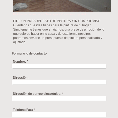
Pintores económicos en Galapagar - Presupuesto gratuito
PIDE UN PRESUPUESTO DE PINTURA SIN COMPROMISO
Cuéntanos que idea tienes para la pintura de tu hogar.
Simplemente tienes que enviarnos, una breve descripción de lo
que quieres hacer en tu casa y de esta forma nosotros
podremos enviarte un presupuesto de pintura personalizado y
ajustado
Formulario de contacto
Nombre:
*
Dirección:
Dirección de correo electrónico:
*
Teléfono/Fax:
*