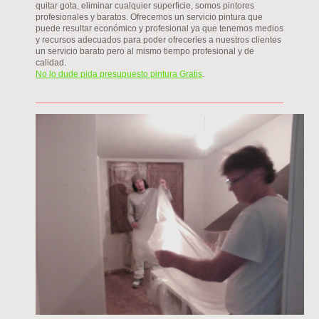
quitar gota, eliminar cualquier superficie, somos pintores
profesionales y baratos. Ofrecemos un servicio pintura que
puede resultar económico y profesional ya que tenemos medios
y recursos adecuados para poder ofrecerles a nuestros clientes
un servicio barato pero al mismo tiempo profesional y de
calidad.
No lo dude pida presupuesto pintura Gratis
.