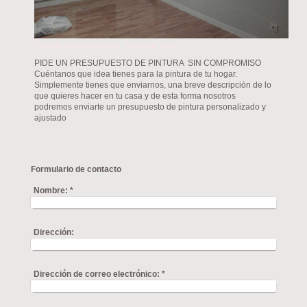
Pintores profesionales en Colmenar Viejo
PIDE UN PRESUPUESTO DE PINTURA SIN COMPROMISO
Cuéntanos que idea tienes para la pintura de tu hogar.
Simplemente tienes que enviarnos, una breve descripción de lo
que quieres hacer en tu casa y de esta forma nosotros
podremos enviarte un presupuesto de pintura personalizado y
ajustado
Formulario de contacto
Nombre:
*
Dirección:
Dirección de correo electrónico:
*