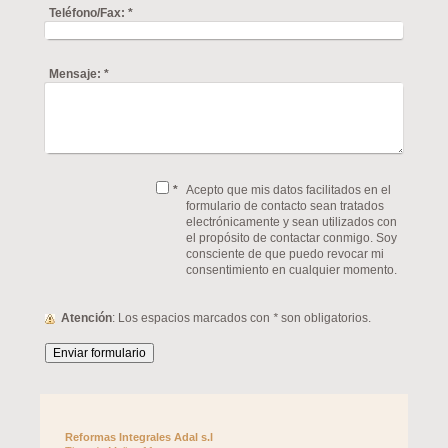
Teléfono/Fax:
*
Mensaje:
*
*
Acepto que mis datos facilitados en el
formulario de contacto sean tratados
electrónicamente y sean utilizados con
el propósito de contactar conmigo. Soy
consciente de que puedo revocar mi
consentimiento en cualquier momento.
Atención
: Los espacios marcados con
*
son obligatorios.
Reformas Integrales Adal s.l