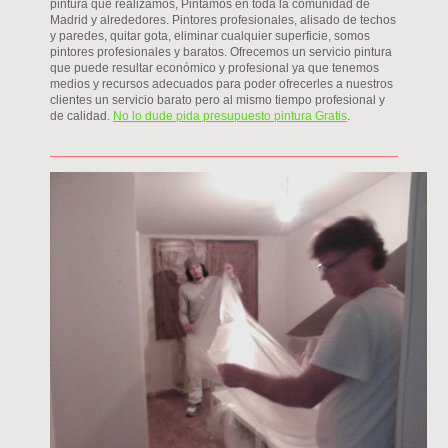
pintura que realizamos, Pintamos en toda la comunidad de
Madrid y alrededores. Pintores profesionales, alisado de techos
y paredes, quitar gota, eliminar cualquier superficie, somos
pintores profesionales y baratos. Ofrecemos un servicio pintura
que puede resultar económico y profesional ya que tenemos
medios y recursos adecuados para poder ofrecerles a nuestros
clientes un servicio barato pero al mismo tiempo profesional y
de calidad.
No lo dude pida presupuesto pintura Gratis
.