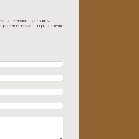
ienes que enviarnos, una breve
ros podremos enviarte un presupuesto