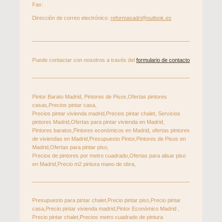
Fax:
Dirección de correo electrónico:
reformasadri@outlook.es
Puede contactar con nosotros a través del
formulario de contacto
Pintor Barato Madrid, Pintores de Pisos,Ofertas pintores
casas,Precios pintar casa,
Precios pintar vivienda madrid,Precios pintar chalet, Servicios
pintores Madrid,Ofertas para pintar vivienda en Madrid,
Pintores baratos,Pintores económicos en Madrid, ofertas pintores
de viviendas en Madrid,Presupuesto Pintor,Pintores de Pisos en
Madrid,Ofertas para pintar piso,
Precios de pintores por metro cuadrado,Ofertas para alisar piso
en Madrid,Precio m2 pintura mano de obra,
Presupuesto para pintar chalet,Precio pintar piso,Precio pintar
casa,Precio pintar vivienda madrid,Pintor Económico Madrid ,
Precio pintar chalet,Precios metro cuadrado de pintura