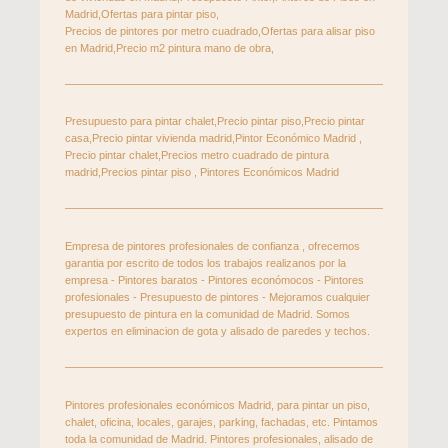
Madrid,Ofertas para pintar piso,
Precios de pintores por metro cuadrado,Ofertas para alisar piso
en Madrid,Precio m2 pintura mano de obra,
Presupuesto para pintar chalet,Precio pintar piso,Precio pintar
casa,Precio pintar vivienda madrid,Pintor Económico Madrid ,
Precio pintar chalet,Precios metro cuadrado de pintura
madrid,Precios pintar piso , Pintores Económicos Madrid
Empresa de pintores profesionales de confianza , ofrecemos
garantia por escrito de todos los trabajos realizanos por la
empresa - Pintores baratos - Pintores económocos - Pintores
profesionales - Presupuesto de pintores - Mejoramos cualquier
presupuesto de pintura en la comunidad de Madrid. Somos
expertos en eliminacion de gota y alisado de paredes y techos.
Pintores profesionales económicos Madrid, para pintar un piso,
chalet, oficina, locales, garajes, parking, fachadas, etc. Pintamos
toda la comunidad de Madrid. Pintores profesionales, alisado de