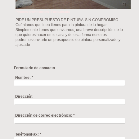
Pintores profesionales Fuenlabrada
PIDE UN PRESUPUESTO DE PINTURA SIN COMPROMISO
Cuéntanos que idea tienes para la pintura de tu hogar.
Simplemente tienes que enviarnos, una breve descripción de lo
que quieres hacer en tu casa y de esta forma nosotros
podremos enviarte un presupuesto de pintura personalizado y
ajustado
Formulario de contacto
Nombre:
*
Dirección:
Dirección de correo electrónico:
*
Teléfono/Fax:
*