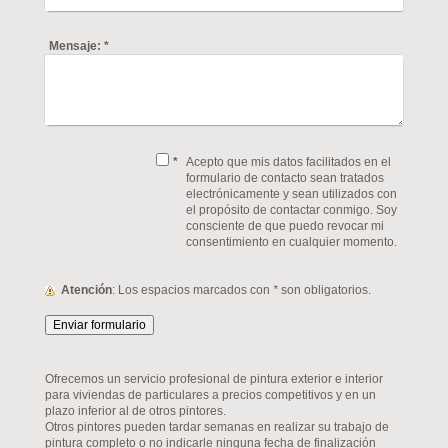
Mensaje:
*
*
Acepto que mis datos facilitados en el
formulario de contacto sean tratados
electrónicamente y sean utilizados con
el propósito de contactar conmigo. Soy
consciente de que puedo revocar mi
consentimiento en cualquier momento.
Atención
: Los espacios marcados con
*
son obligatorios.
Ofrecemos un servicio profesional de pintura exterior e interior
para viviendas de particulares a precios competitivos y en un
plazo inferior al de otros pintores.
Otros pintores pueden tardar semanas en realizar su trabajo de
pintura completo o no indicarle ninguna fecha de finalización