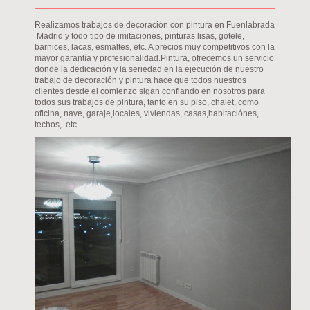
Realizamos trabajos de decoración con pintura en Fuenlabrada
Madrid y todo tipo de imitaciones, pinturas lisas, gotele,
barnices, lacas, esmaltes, etc. A precios muy competitivos con la
mayor garantía y profesionalidad.Pintura, ofrecemos un servicio
donde la dedicación y la seriedad en la ejecución de nuestro
trabajo de decoración y pintura hace que todos nuestros
clientes desde el comienzo sigan confiando en nosotros para
todos sus trabajos de pintura, tanto en su piso, chalet, como
oficina, nave, garaje,locales, viviendas, casas,habitaciónes,
techos, etc.